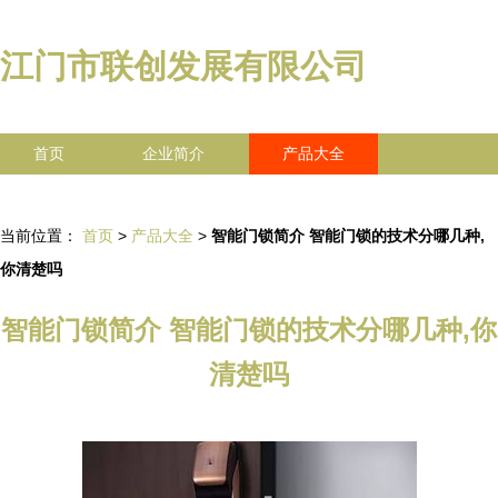
江门市联创发展有限公司
首页
企业简介
产品大全
联系我们
企业信息
访客留言
当前位置：
首页
>
产品大全
>
智能门锁简介 智能门锁的技术分哪几种,
你清楚吗
智能门锁简介 智能门锁的技术分哪几种,你
清楚吗