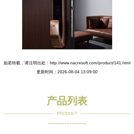
如若转载，请注明出处：http://www.nacresoft.com/product/141.html
更新时间：2026-08-04 13:09:00
产品列表
PRODUCT
----------------