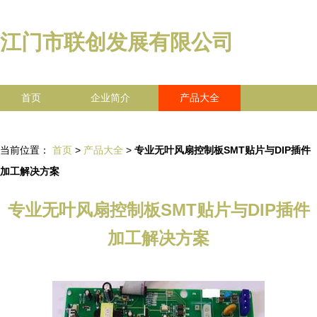
江门市联创发展有限公司
首页
企业简介
产品大全
联系我们
企业信息
访客留言
当前位置：
首页
>
产品大全
>
专业无叶风扇控制板SMT贴片与DIP插件
加工解决方案
专业无叶风扇控制板SMT贴片与DIP插件
加工解决方案