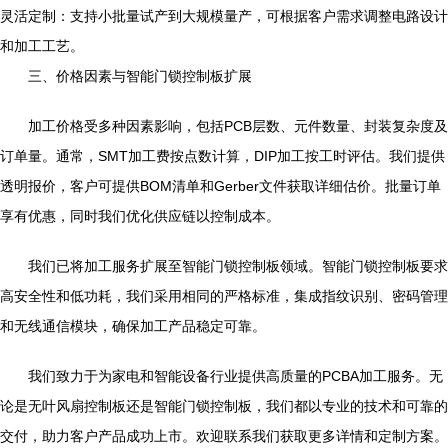
灵活定制：支持小批量试产到大规模量产，可根据客户需求调整电路设计
和加工工艺。
三、价格因素与智能门锁控制板扩展
加工价格受多种因素影响，包括PCB层数、元件数量、封装复杂度及
订单量。通常，SMT加工费按点数计算，DIP加工按工时评估。我们提供
透明报价，客户可提供BOM清单和Gerber文件获取详细估价。批量订单
享有优惠，同时我们优化供应链以控制成本。
我们已将加工服务扩展至智能门锁控制板领域。智能门锁控制板要求
高安全性和低功耗，我们采用相同的严格标准，集成指纹识别、密码管理
和无线通信模块，确保加工产品稳定可靠。
我们致力于为家电和智能设备行业提供高质量的PCBA加工服务。无
论是无叶风扇控制板还是智能门锁控制板，我们都以专业的技术和可靠的
交付，助力客户产品成功上市。欢迎联系我们获取更多详情和定制方案。