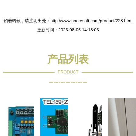
如若转载，请注明出处：http://www.nacresoft.com/product/228.html
更新时间：2026-08-06 14:18:06
产品列表
PRODUCT
----------------