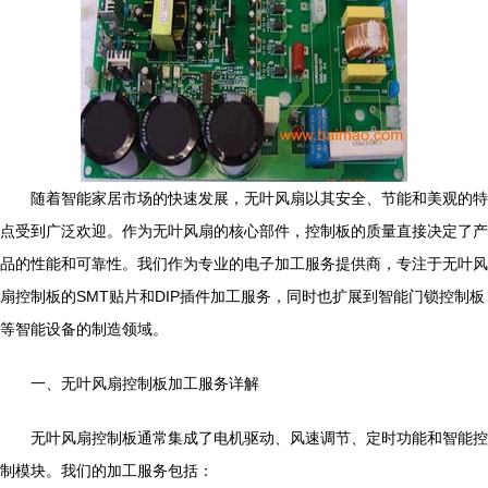
随着智能家居市场的快速发展，无叶风扇以其安全、节能和美观的特
点受到广泛欢迎。作为无叶风扇的核心部件，控制板的质量直接决定了产
品的性能和可靠性。我们作为专业的电子加工服务提供商，专注于无叶风
扇控制板的SMT贴片和DIP插件加工服务，同时也扩展到智能门锁控制板
等智能设备的制造领域。
一、无叶风扇控制板加工服务详解
无叶风扇控制板通常集成了电机驱动、风速调节、定时功能和智能控
制模块。我们的加工服务包括：