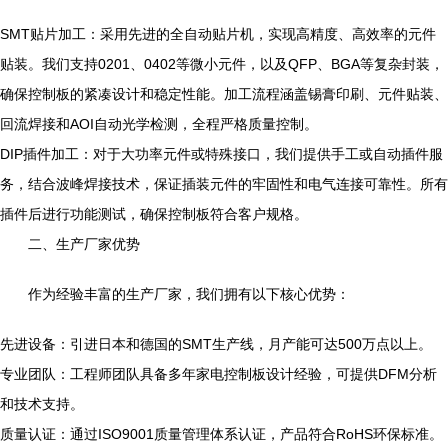
SMT贴片加工：采用先进的全自动贴片机，实现高精度、高效率的元件
贴装。我们支持0201、0402等微小元件，以及QFP、BGA等复杂封装，
确保控制板的紧凑设计和稳定性能。加工流程涵盖锡膏印刷、元件贴装、
回流焊接和AOI自动光学检测，全程严格质量控制。
DIP插件加工：对于大功率元件或特殊接口，我们提供手工或自动插件服
务，结合波峰焊接技术，保证插装元件的牢固性和电气连接可靠性。所有
插件后进行功能测试，确保控制板符合客户规格。
二、生产厂家优势
作为经验丰富的生产厂家，我们拥有以下核心优势：
先进设备：引进日本和德国的SMT生产线，月产能可达500万点以上。
专业团队：工程师团队具备多年家电控制板设计经验，可提供DFM分析
和技术支持。
质量认证：通过ISO9001质量管理体系认证，产品符合RoHS环保标准。