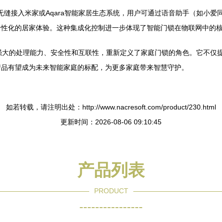
00可无缝接入米家或Aqara智能家居生态系统，用户可通过语音助手（如
个性化的居家体验。这种集成化控制进一步体现了智能门锁在物联网中的
以其强大的处理能力、安全性和互联性，重新定义了家庭门锁的角色。它不仅
产品有望成为未来智能家庭的标配，为更多家庭带来智慧守护。
如若转载，请注明出处：http://www.nacresoft.com/product/230.html
更新时间：2026-08-06 09:10:45
产品列表
PRODUCT
----------------