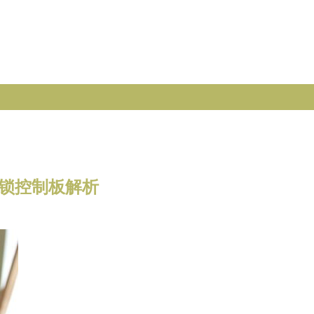
门锁控制板解析