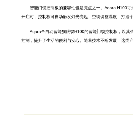
智能门锁控制板的兼容性也是亮点之一。Aqara H1
开启时，控制板可自动触发灯光亮起、空调调整温度，打造
Aqara全自动智能猫眼锁H100的智能门锁控制板，
控制，提升了生活的便利与安心。随着技术不断发展，这类