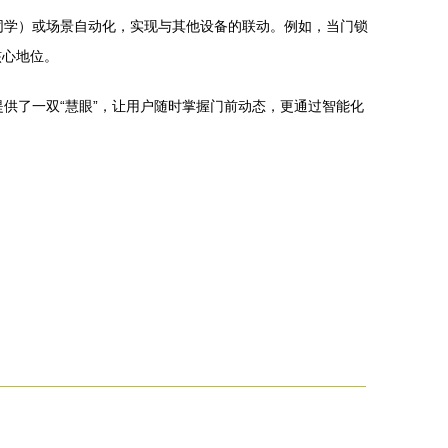
小爱同学）或场景自动化，实现与其他设备的联动。例如，当门锁
核心地位。
提供了一双“慧眼”，让用户随时掌握门前动态，更通过智能化