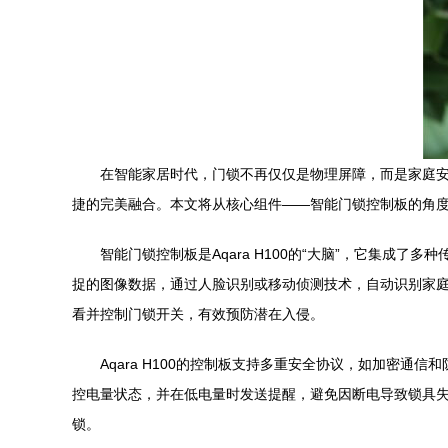
在智能家居时代，门锁不再仅仅是物理屏障，而是家庭安全
捷的完美融合。本文将从核心组件——智能门锁控制板的角度
智能门锁控制板是Aqara H100的“大脑”，它集
捉的图像数据，通过人脸识别或移动侦测技术，自动识别家庭
看并控制门锁开关，有效预防潜在入侵。
Aqara H100的控制板支持多重安全协议，如加密通
控电量状态，并在低电量时发送提醒，避免因断电导致锁具失
锁。