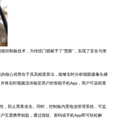
门锁控制板技术，为传统门锁赋予了“慧眼”，实现了安全与便
控制板的核心优势在于其高精度算法，能够实时分析猫眼摄像头捕
并将实时视频流传输至用户的智能手机App，用户可远程查
的安全性，防止黑客攻击。同时，控制板内置电池管理系统，可监
户无需携带钥匙，通过指纹、密码或手机App即可轻松解