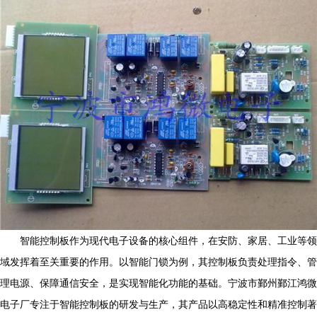
智能控制板作为现代电子设备的核心组件，在安防、家居、工业等领
域发挥着至关重要的作用。以智能门锁为例，其控制板负责处理指令、管
理电源、保障通信安全，是实现智能化功能的基础。宁波市鄞州鄞江鸿微
电子厂专注于智能控制板的研发与生产，其产品以高稳定性和精准控制著