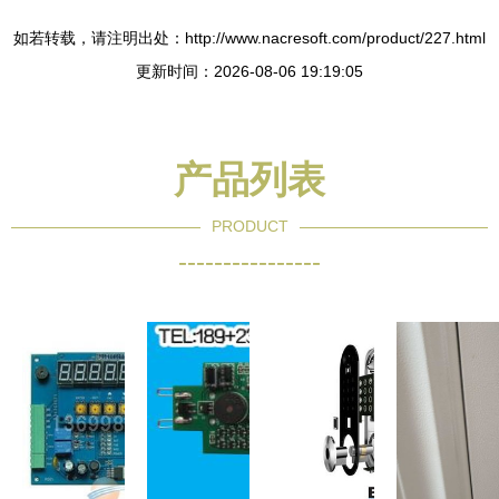
如若转载，请注明出处：http://www.nacresoft.com/product/227.html
更新时间：2026-08-06 19:19:05
产品列表
PRODUCT
----------------