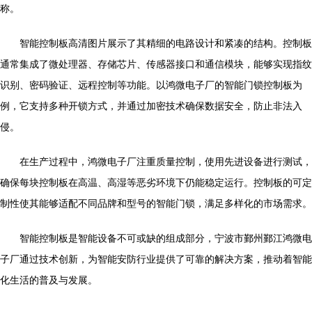
称。
智能控制板高清图片展示了其精细的电路设计和紧凑的结构。控制板
通常集成了微处理器、存储芯片、传感器接口和通信模块，能够实现指纹
识别、密码验证、远程控制等功能。以鸿微电子厂的智能门锁控制板为
例，它支持多种开锁方式，并通过加密技术确保数据安全，防止非法入
侵。
在生产过程中，鸿微电子厂注重质量控制，使用先进设备进行测试，
确保每块控制板在高温、高湿等恶劣环境下仍能稳定运行。控制板的可定
制性使其能够适配不同品牌和型号的智能门锁，满足多样化的市场需求。
智能控制板是智能设备不可或缺的组成部分，宁波市鄞州鄞江鸿微电
子厂通过技术创新，为智能安防行业提供了可靠的解决方案，推动着智能
化生活的普及与发展。