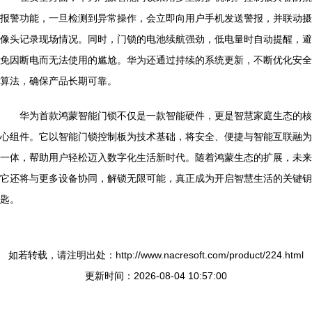
报警功能，一旦检测到异常操作，会立即向用户手机发送警报，并联动摄
像头记录现场情况。同时，门锁的电池续航强劲，低电量时自动提醒，避
免因断电而无法使用的尴尬。华为还通过持续的系统更新，不断优化安全
算法，确保产品长期可靠。
华为首款鸿蒙智能门锁不仅是一款智能硬件，更是智慧家庭生态的核
心组件。它以智能门锁控制板为技术基础，将安全、便捷与智能互联融为
一体，帮助用户轻松迈入数字化生活新时代。随着鸿蒙生态的扩展，未来
它还将与更多设备协同，解锁无限可能，真正成为开启智慧生活的关键钥
匙。
如若转载，请注明出处：http://www.nacresoft.com/product/224.html
更新时间：2026-08-04 10:57:00