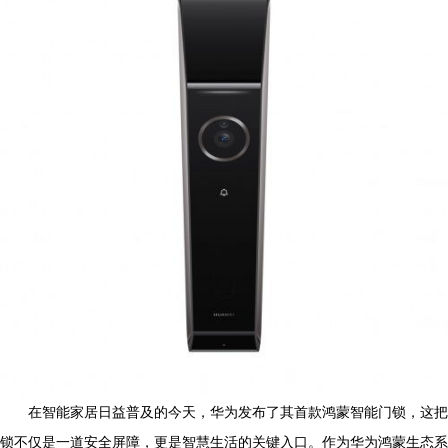
在智能家居日益普及的今天，华为发布了其首款鸿蒙智能门锁，这把
锁不仅是一道安全屏障，更是智慧生活的关键入口。作为华为鸿蒙生态系