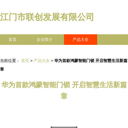
江门市联创发展有限公司
首页
企业简介
产品大全
联系我们
企业信息
访客留言
当前位置：
首页
>
产品大全
>
华为首款鸿蒙智能门锁 开启智慧生活新篇
章
华为首款鸿蒙智能门锁 开启智慧生活新篇
章