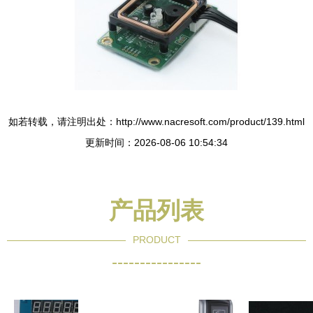
如若转载，请注明出处：http://www.nacresoft.com/product/139.html
更新时间：2026-08-06 10:54:34
产品列表
PRODUCT
----------------