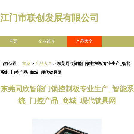
江门市联创发展有限公司
首页
企业简介
产品大全
联系我们
企业信息
访客留言
当前位置：
首页
>
产品大全
>
东莞同欣智能门锁控制板专业生产_智能
系统_门控产品_商城_现代锁具网
东莞同欣智能门锁控制板专业生产_智能系
统_门控产品_商城_现代锁具网