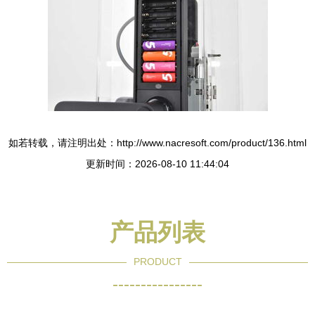
如若转载，请注明出处：http://www.nacresoft.com/product/136.html
更新时间：2026-08-10 11:44:04
产品列表
PRODUCT
----------------