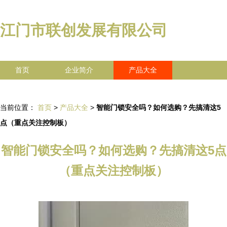
江门市联创发展有限公司
首页
企业简介
产品大全
联系我们
企业信息
访客留言
当前位置：
首页
>
产品大全
>
智能门锁安全吗？如何选购？先搞清这5
点（重点关注控制板）
智能门锁安全吗？如何选购？先搞清这5点
（重点关注控制板）