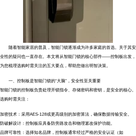
随着智能家居的普及，智能门锁逐渐成为许多家庭的首选。关于其安
全性的疑问也一直存在。本文将从智能门锁的核心部件——控制板出发，
为您梳理选购时需关注的五大要点，帮助您做出明智决策。
一、控制板是智能门锁的“大脑”，安全性至关重要
智能门锁的控制板负责处理开锁指令、存储密码和密钥，是安全的核心。
选购时需关注：
加密技术：采用AES-128或更高级别的加密算法，确保数据传输安全。
防破解设计：控制板应具备防旁路攻击和物理篡改保护功能。
品牌可靠性：选择知名品牌，控制板通常经过严格的安全认证（如