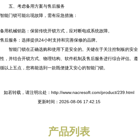
五、考虑备用方案与售后服务
智能门锁可能出现故障，需有应急措施：
备用机械钥匙：保留传统开锁方式，应对断电或系统故障。
售后服务：选择提供24小时支持和完善保修的品牌。
智能门锁在正确选购和使用下是安全的。关键在于关注控制板的安全
性，并结合开锁方式、物理结构、软件机制及售后服务进行综合评估。遵
循以上五点，您将能选到一款既便捷又安心的智能门锁。
如若转载，请注明出处：http://www.nacresoft.com/product/239.html
更新时间：2026-08-06 17:42:15
产品列表