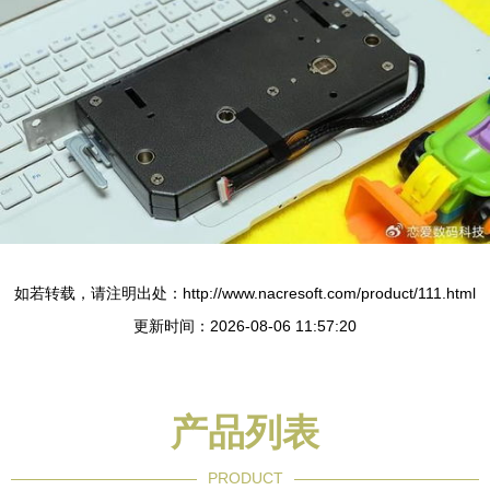
如若转载，请注明出处：http://www.nacresoft.com/product/111.html
更新时间：2026-08-06 11:57:20
产品列表
PRODUCT