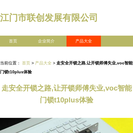
江门市联创发展有限公司
首页
企业简介
产品大全
联系我们
企业信息
访客留言
当前位置：
首页
>
产品大全
>
走安全开锁之路,让开锁师傅失业,voc智能
门锁t10plus体验
走安全开锁之路,让开锁师傅失业,voc智能
门锁t10plus体验